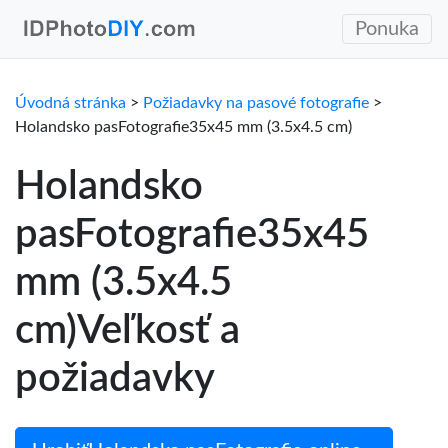
Ponuka
Úvodná stránka
>
Požiadavky na pasové fotografie
>
Holandsko pasFotografie35x45 mm (3.5x4.5 cm)
Holandsko
pasFotografie35x45
mm (3.5x4.5
cm)Veľkosť a
požiadavky