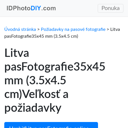
Ponuka
Úvodná stránka
>
Požiadavky na pasové fotografie
> Litva
pasFotografie35x45 mm (3.5x4.5 cm)
Litva
pasFotografie35x45
mm (3.5x4.5
cm)Veľkosť a
požiadavky