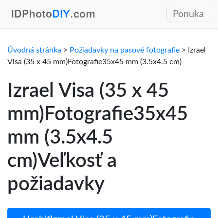
Ponuka
Úvodná stránka
>
Požiadavky na pasové fotografie
> Izrael
Visa (35 x 45 mm)Fotografie35x45 mm (3.5x4.5 cm)
Izrael Visa (35 x 45
mm)Fotografie35x45
mm (3.5x4.5
cm)Veľkosť a
požiadavky