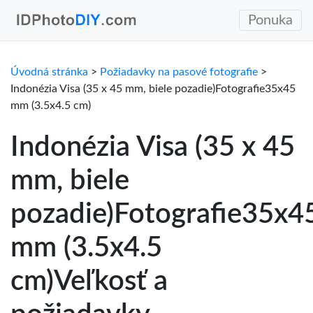
Ponuka
Úvodná stránka
>
Požiadavky na pasové fotografie
>
Indonézia Visa (35 x 45 mm, biele pozadie)Fotografie35x45
mm (3.5x4.5 cm)
Indonézia Visa (35 x 45
mm, biele
pozadie)Fotografie35x4
mm (3.5x4.5
cm)Veľkosť a