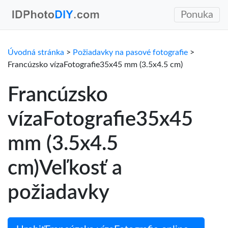
Ponuka
Úvodná stránka
>
Požiadavky na pasové fotografie
>
Francúzsko vízaFotografie35x45 mm (3.5x4.5 cm)
Francúzsko
vízaFotografie35x45
mm (3.5x4.5
cm)Veľkosť a
požiadavky