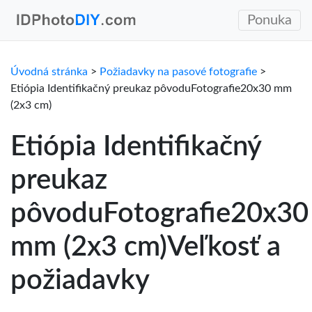
Ponuka
Úvodná stránka
>
Požiadavky na pasové fotografie
>
Etiópia Identifikačný preukaz pôvoduFotografie20x30 mm
(2x3 cm)
Etiópia Identifikačný
preukaz
pôvoduFotografie20x30
mm (2x3 cm)Veľkosť a
požiadavky