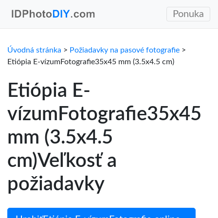
Ponuka
Úvodná stránka
>
Požiadavky na pasové fotografie
>
Etiópia E-vízumFotografie35x45 mm (3.5x4.5 cm)
Etiópia E-
vízumFotografie35x45
mm (3.5x4.5
cm)Veľkosť a
požiadavky