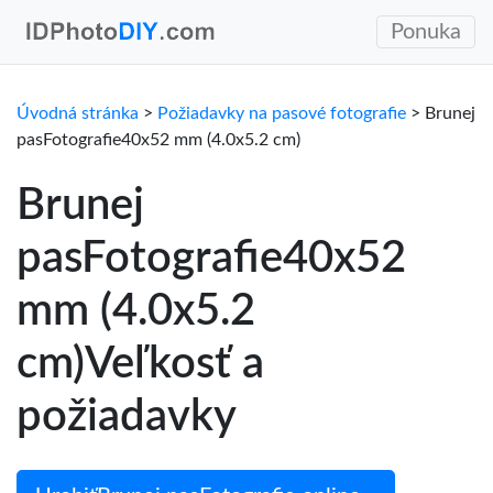
Ponuka
Úvodná stránka
>
Požiadavky na pasové fotografie
> Brunej
pasFotografie40x52 mm (4.0x5.2 cm)
Brunej
pasFotografie40x52
mm (4.0x5.2
cm)Veľkosť a
požiadavky