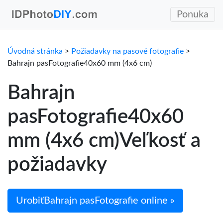
Ponuka
Úvodná stránka
>
Požiadavky na pasové fotografie
>
Bahrajn pasFotografie40x60 mm (4x6 cm)
Bahrajn
pasFotografie40x60
mm (4x6 cm)Veľkosť a
požiadavky
UrobiťBahrajn pasFotografie online »