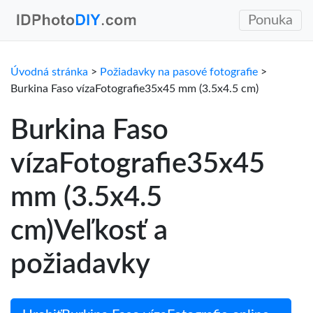
Ponuka
Úvodná stránka
>
Požiadavky na pasové fotografie
>
Burkina Faso vízaFotografie35x45 mm (3.5x4.5 cm)
Burkina Faso
vízaFotografie35x45
mm (3.5x4.5
cm)Veľkosť a
požiadavky