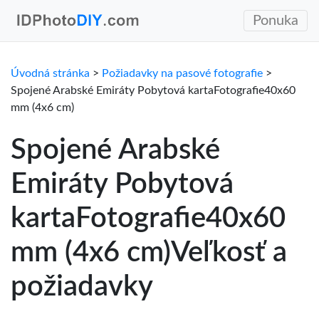
Ponuka
Úvodná stránka
>
Požiadavky na pasové fotografie
>
Spojené Arabské Emiráty Pobytová kartaFotografie40x60
mm (4x6 cm)
Spojené Arabské
Emiráty Pobytová
kartaFotografie40x60
mm (4x6 cm)Veľkosť a
požiadavky