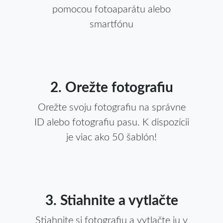
pomocou fotoaparátu alebo
smartfónu
2. Orežte fotografiu
Orežte svoju fotografiu na správne
ID alebo fotografiu pasu. K dispozícii
je viac ako 50 šablón!
3. Stiahnite a vytlačte
Stiahnite si fotografiu a vytlačte ju v