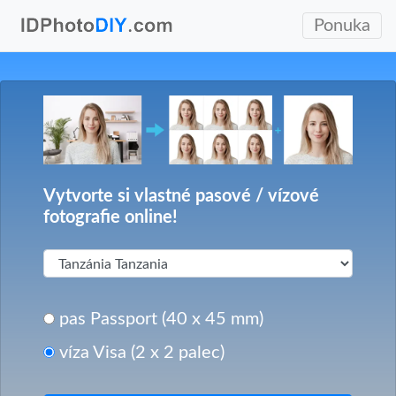
Ponuka
Vytvorte si vlastné pasové / vízové
fotografie online!
pas Passport (40 x 45 mm)
víza Visa (2 x 2 palec)