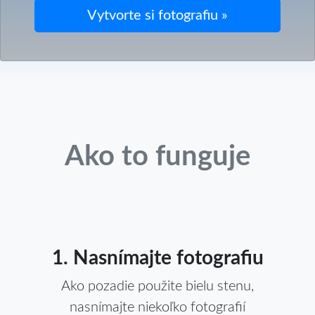
Ako to funguje
1. Nasnímajte fotografiu
Ako pozadie použite bielu stenu,
nasnímajte niekoľko fotografií