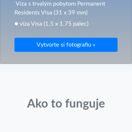
Víza s trvalým pobytom Permanent
Residents Visa (31 x 39 mm)
víza Visa (1.5 x 1.75 palec)
Ako to funguje