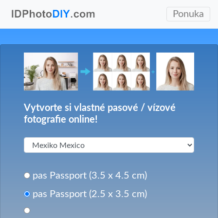
Ponuka
Vytvorte si vlastné pasové / vízové
fotografie online!
pas Passport (3.5 x 4.5 cm)
pas Passport (2.5 x 3.5 cm)