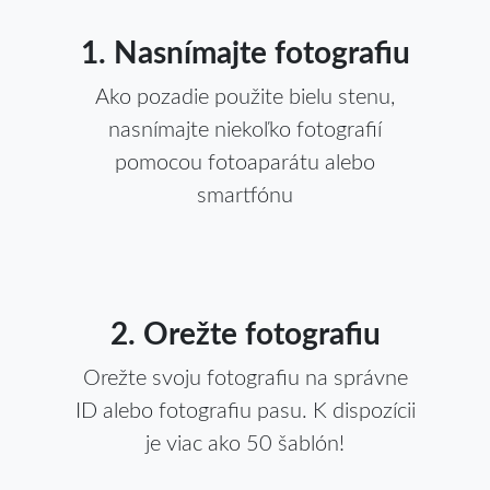
1. Nasnímajte fotografiu
Ako pozadie použite bielu stenu,
nasnímajte niekoľko fotografií
pomocou fotoaparátu alebo
smartfónu
2. Orežte fotografiu
Orežte svoju fotografiu na správne
ID alebo fotografiu pasu. K dispozícii
je viac ako 50 šablón!