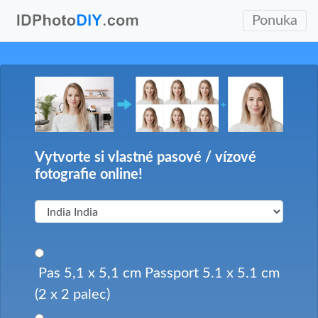
Ponuka
Vytvorte si vlastné pasové / vízové
fotografie online!
Pas 5,1 x 5,1 cm Passport 5.1 x 5.1 cm
(2 x 2 palec)