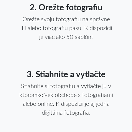
2. Orežte fotografiu
Orežte svoju fotografiu na správne
ID alebo fotografiu pasu. K dispozícii
je viac ako 50 šablón!
3. Stiahnite a vytlačte
Stiahnite si fotografiu a vytlačte ju v
ktoromkoľvek obchode s fotografiami
alebo online. K dispozícii je aj jedna
digitálna fotografia.