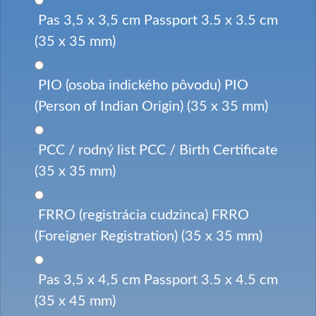
Pas 3,5 x 3,5 cm Passport 3.5 x 3.5 cm
(35 x 35 mm)
PIO (osoba indického pôvodu) PIO
(Person of Indian Origin) (35 x 35 mm)
PCC / rodný list PCC / Birth Certificate
(35 x 35 mm)
FRRO (registrácia cudzinca) FRRO
(Foreigner Registration) (35 x 35 mm)
Pas 3,5 x 4,5 cm Passport 3.5 x 4.5 cm
(35 x 45 mm)