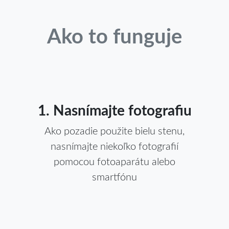
Ako to funguje
1. Nasnímajte fotografiu
Ako pozadie použite bielu stenu,
nasnímajte niekoľko fotografií
pomocou fotoaparátu alebo
smartfónu