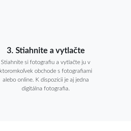
3. Stiahnite a vytlačte
Stiahnite si fotografiu a vytlačte ju v
ktoromkoľvek obchode s fotografiami
alebo online. K dispozícii je aj jedna
digitálna fotografia.