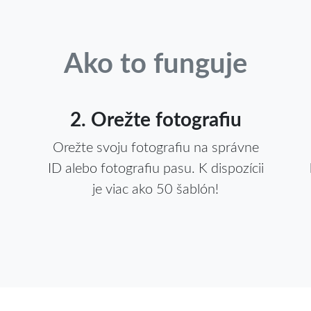
Ako to funguje
2. Orežte fotografiu
Orežte svoju fotografiu na správne
ID alebo fotografiu pasu. K dispozícii
je viac ako 50 šablón!