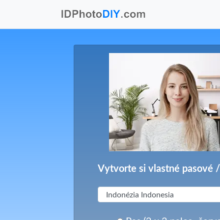
Vytvorte si vlastné pasové /