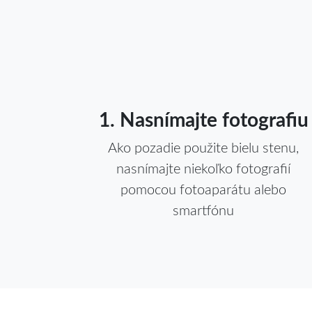
1. Nasnímajte fotografiu
Ako pozadie použite bielu stenu,
nasnímajte niekoľko fotografií
pomocou fotoaparátu alebo
smartfónu