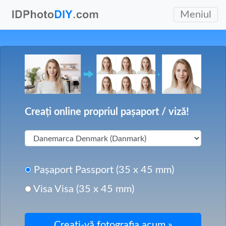
Meniul
Creați online propriul pașaport / viză!
Pașaport Passport (35 x 45 mm)
Visa Visa (35 x 45 mm)