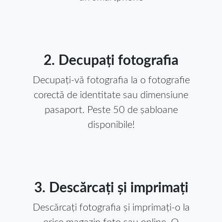
2. Decupați fotografia
Decupați-vă fotografia la o fotografie
corectă de identitate sau dimensiune
pasaport. Peste 50 de șabloane
disponibile!
3. Descărcați și imprimați
Descărcați fotografia și imprimați-o la