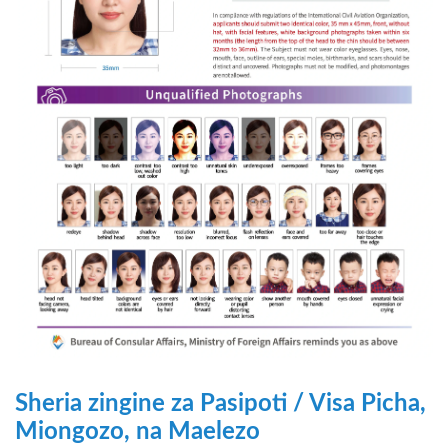
Sheria zingine za Pasipoti / Visa Picha,
Miongozo, na Maelezo