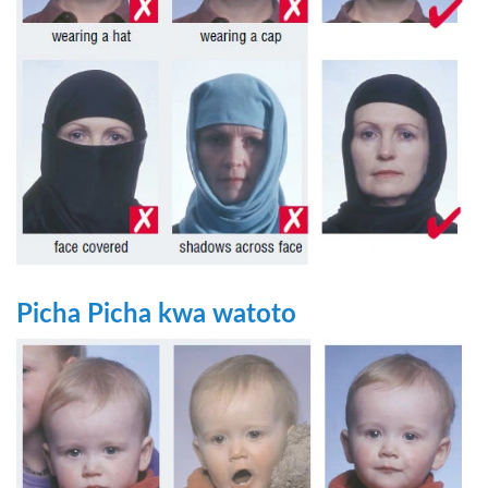
Picha Picha kwa watoto