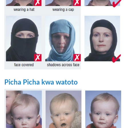
Picha Picha kwa watoto