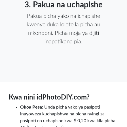
3. Pakua na uchapishe
Pakua picha yako na ichapishe
kwenye duka lolote la picha au
mkondoni. Picha moja ya dijiti
inapatikana pia.
Kwa nini idPhotoDIY.com?
Okoa Pesa
: Unda picha yako ya pasipoti
inayoweza kuchapishwa na picha nyingi za
pasipoti na uchapishe kwa $ 0,20 kwa kila picha