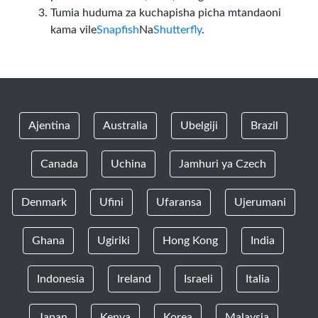
Tumia huduma za kuchapisha picha mtandaoni
kama vile
Snapfish
Na
Shutterfly
.
Ajentina
Australia
Ubelgiji
Brazil
Canada
Uchina
Jamhuri ya Czech
Denmark
Ufini
Ufaransa
Ujerumani
Ghana
Ugiriki
Hong Kong
India
Indonesia
Ireland
Israeli
Italia
Japan
Kenya
Korea
Malaysia