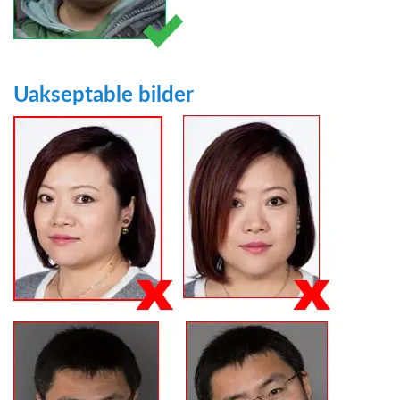
Uakseptable bilder