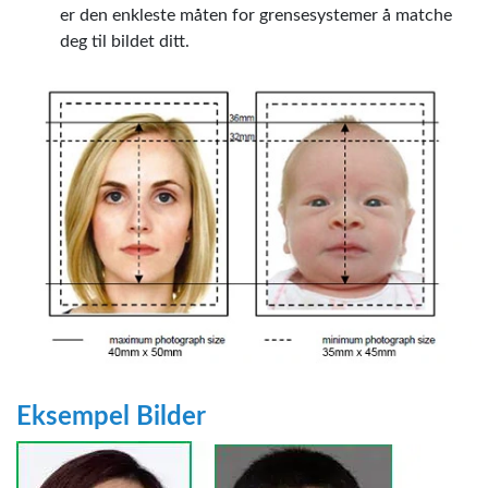
er den enkleste måten for grensesystemer å matche
deg til bildet ditt.
Eksempel Bilder