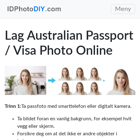
Meny
Lag Australian Passport
/ Visa Photo Online
Trinn 1:
Ta passfoto med smarttelefon eller digitalt kamera.
Ta bildet foran en vanlig bakgrunn, for eksempel hvit
vegg eller skjerm.
Forsikre deg om at det ikke er andre objekter i