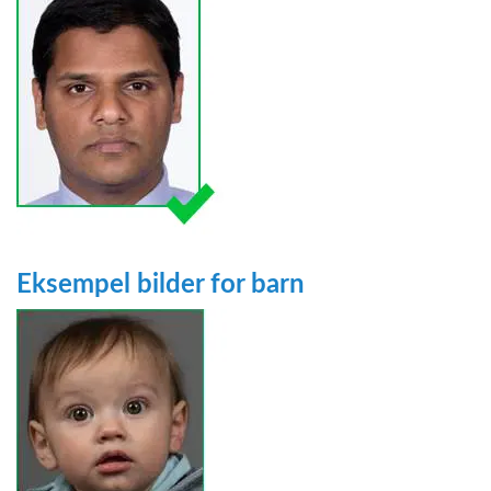
Eksempel bilder for barn