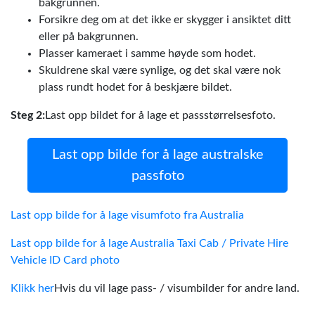
bakgrunnen.
Forsikre deg om at det ikke er skygger i ansiktet ditt
eller på bakgrunnen.
Plasser kameraet i samme høyde som hodet.
Skuldrene skal være synlige, og det skal være nok
plass rundt hodet for å beskjære bildet.
Steg 2:
Last opp bildet for å lage et passstørrelsesfoto.
Last opp bilde for å lage australske
passfoto
Last opp bilde for å lage visumfoto fra Australia
Last opp bilde for å lage Australia Taxi Cab / Private Hire
Vehicle ID Card photo
Klikk her
Hvis du vil lage pass- / visumbilder for andre land.