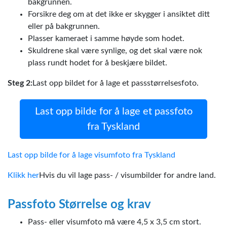
bakgrunnen.
Forsikre deg om at det ikke er skygger i ansiktet ditt
eller på bakgrunnen.
Plasser kameraet i samme høyde som hodet.
Skuldrene skal være synlige, og det skal være nok
plass rundt hodet for å beskjære bildet.
Steg 2:
Last opp bildet for å lage et passstørrelsesfoto.
Last opp bilde for å lage et passfoto
fra Tyskland
Last opp bilde for å lage visumfoto fra Tyskland
Klikk her
Hvis du vil lage pass- / visumbilder for andre land.
Passfoto Størrelse og krav
Pass- eller visumfoto må være 4,5 x 3,5 cm stort.