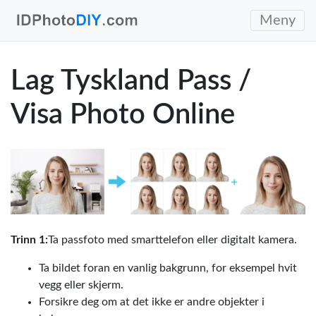
Meny
Lag Tyskland Pass /
Visa Photo Online
Trinn 1:
Ta passfoto med smarttelefon eller digitalt kamera.
Ta bildet foran en vanlig bakgrunn, for eksempel hvit
vegg eller skjerm.
Forsikre deg om at det ikke er andre objekter i