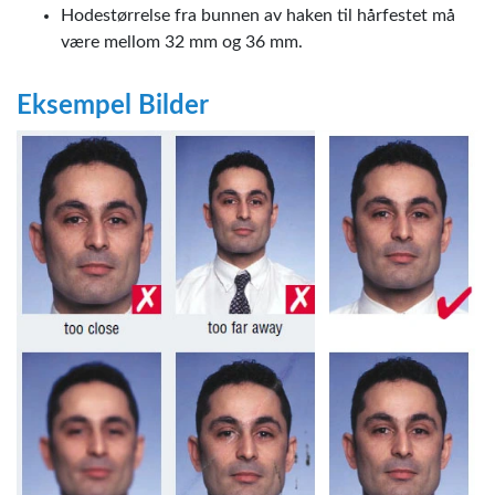
Hodestørrelse fra bunnen av haken til hårfestet må
være mellom 32 mm og 36 mm.
Eksempel Bilder