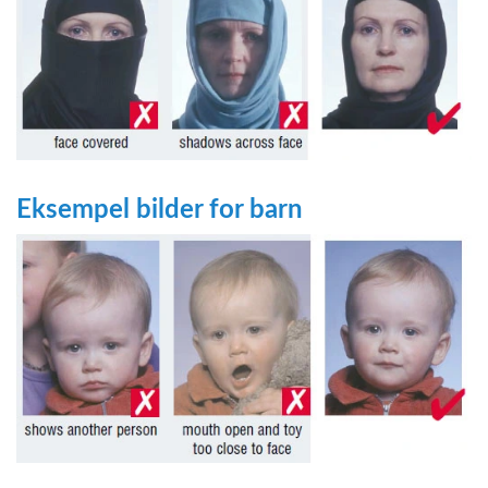
Eksempel bilder for barn