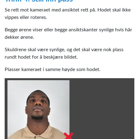
Se rett mot kameraet med ansiktet rett på. Hodet skal ikke
vippes eller roteres.
Begge ørene viser eller begge ansiktskanter synlige hvis hår
dekker ørene.
Skuldrene skal være synlige, og det skal være nok plass
rundt hodet for å beskjære bildet.
Plasser kameraet i samme høyde som hodet.