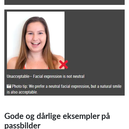
Gode og dårlige eksempler på
passbilder