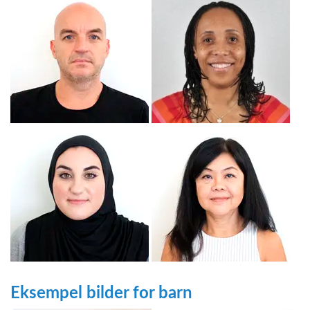
Eksempel bilder for barn