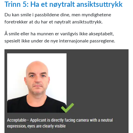
Trinn 5: Ha et nøytralt ansiktsuttrykk
Du kan smile i passbildene dine, men myndighetene
foretrekker at du har et nøytralt ansiktsuttrykk.
Å smile eller ha munnen er vanligvis ikke akseptabelt,
spesielt ikke under de nye internasjonale passreglene.