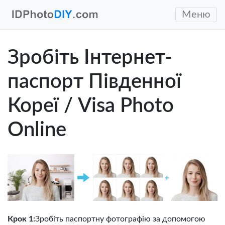
Меню
Зробіть Інтернет-
паспорт Південної
Кореї / Visa Photo
Online
Крок 1:
Зробіть паспортну фотографію за допомогою