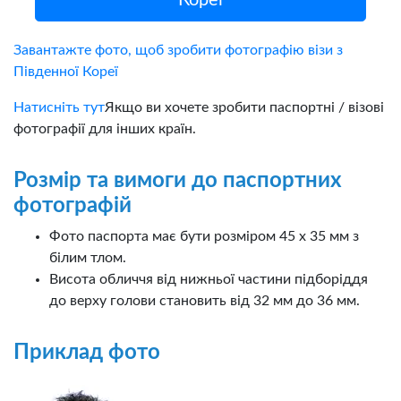
Завантажте фото, щоб зробити фотографію візи з
Південної Кореї
Натисніть тут
Якщо ви хочете зробити паспортні / візові
фотографії для інших країн.
Розмір та вимоги до паспортних
фотографій
Фото паспорта має бути розміром 45 х 35 мм з
білим тлом.
Висота обличчя від нижньої частини підборіддя
до верху голови становить від 32 мм до 36 мм.
Приклад фото