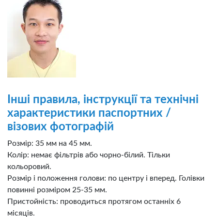
Інші правила, інструкції та технічні
характеристики паспортних /
візових фотографій
Розмір: 35 мм на 45 мм.
Колір: немає фільтрів або чорно-білий. Тільки
кольоровий.
Розмір і положення голови: по центру і вперед. Голівки
повинні розміром 25-35 мм.
Пристойність: проводиться протягом останніх 6
місяців.