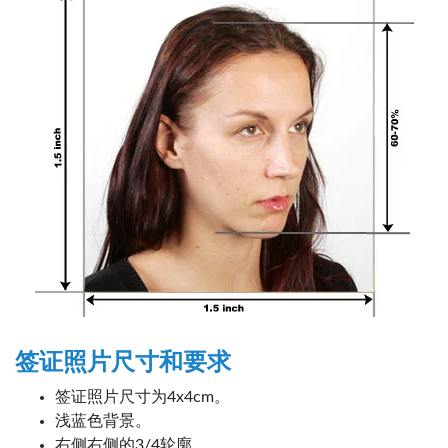
签证照片尺寸和要求
签证照片尺寸为4x4cm。
浅蓝色背景。
右侧右侧的3/4轮廓