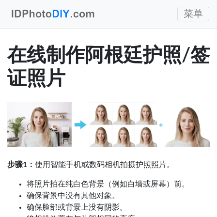
菜单
在线制作阿根廷护照/签
证照片
步骤1：
使用智能手机或数码相机拍摄护照照片。
将照片拍在纯白色背景（例如白墙或屏幕）前。
确保背景中没有其他对象。
确保脸部或背景上没有阴影。