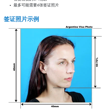
最多可能需要6张签证照片
签证照片示例