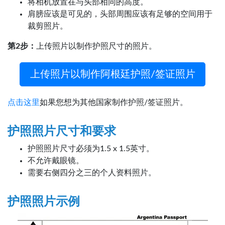
将相机放置在与头部相同的高度。
肩膀应该是可见的，头部周围应该有足够的空间用于
裁剪照片。
第2步：
上传照片以制作护照尺寸的照片。
上传照片以制作阿根廷护照/签证照片
点击这里
如果您想为其他国家制作护照/签证照片。
护照照片尺寸和要求
护照照片尺寸必须为1.5 x 1.5英寸。
不允许戴眼镜。
需要右侧四分之三的个人资料照片。
护照照片示例