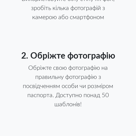
зробіть кілька фотографій з
камерою або смартфоном
2. Обріжте фотографію
Обріжте свою фотографію на
правильну фотографію з
посвідченням особи чи розміром
паспорта. Доступно понад 50
шаблонів!