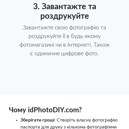
3. Завантажте та
роздрукуйте
Завантажте свою фотографію та
роздрукуйте її в будь-якому
фотомагазині чи в Інтернеті. Також
є одиничне цифрове фото.
Чому idPhotoDIY.com?
Зберігати гроші
: Створіть власну фотографію
паспорта для друку з кількома фотографіями