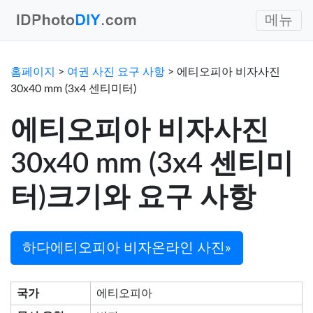
메뉴
홈페이지
>
여권 사진 요구 사항
> 에티오피아 비자사진
30x40 mm (3x4 센티미터)
에티오피아 비자사진
30x40 mm (3x4 센티미
터)크기와 요구 사항
하다에티오피아 비자온라인 사진»
국가
에티오피아