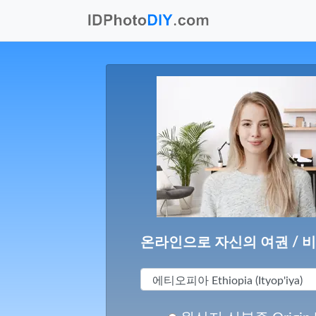
온라인으로 자신의 여권 / 