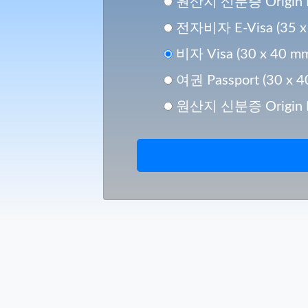
원산지 신분증 Origin ID 
전자비자 E-Visa (35 x
비자 Visa (30 x 40 m
여권 Passport (30 x 4
원산지 신분증 Origin ID 