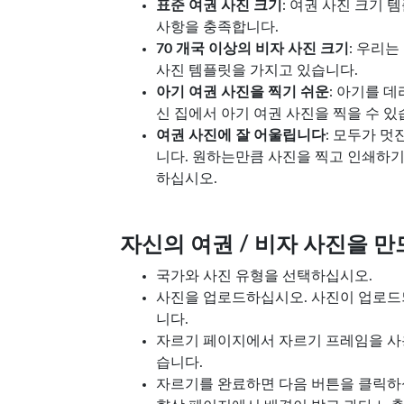
표준 여권 사진 크기
: 여권 사진 크기 
사항을 충족합니다.
70 개국 이상의 비자 사진 크기
: 우리는
사진 템플릿을 가지고 있습니다.
아기 여권 사진을 찍기 쉬운
: 아기를 
신 집에서 아기 여권 사진을 찍을 수 있
여권 사진에 잘 어울립니다
: 모두가 멋
니다. 원하는만큼 사진을 찍고 인쇄하기
하십시오.
자신의 여권 / 비자 사진을 만
국가와 사진 유형을 선택하십시오.
사진을 업로드하십시오. 사진이 업로드
니다.
자르기 페이지에서 자르기 프레임을 사
습니다.
자르기를 완료하면 다음 버튼을 클릭하