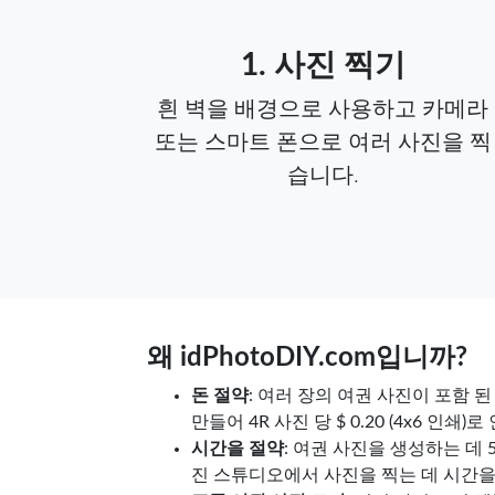
1. 사진 찍기
흰 벽을 배경으로 사용하고 카메라
또는 스마트 폰으로 여러 사진을 찍
습니다.
왜 idPhotoDIY.com입니까?
돈 절약
: 여러 장의 여권 사진이 포함 
만들어 4R 사진 당 $ 0.20 (4x6 인쇄
시간을 절약
: 여권 사진을 생성하는 데 
진 스튜디오에서 사진을 찍는 데 시간