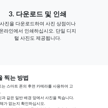
3. 다운로드 및 인쇄
사진을 다운로드하여 사진 상점이나
온라인에서 인쇄하십시오. 단일 디지
털 사진도 제공됩니다.
을 찍는 방법
 또는 스마트 폰의 후면 카메라를 사용하여 고
.
크린과 같은 일반 배경 앞에서 사진을 찍습니다.
체가 없는지 확인하십시오.