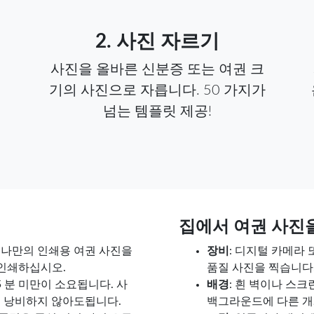
2. 사진 자르기
사진을 올바른 신분증 또는 여권 크
기의 사진으로 자릅니다. 50 가지가
넘는 템플릿 제공!
집에서 여권 사진
된 나만의 인쇄용 여권 사진을
장비
: 디지털 카메라
)로 인쇄하십시오.
품질 사진을 찍습니다
5 분 미만이 소요됩니다. 사
배경
: 흰 벽이나 스
을 낭비하지 않아도됩니다.
백그라운드에 다른 개