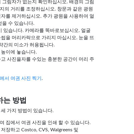
에 그림자가 없는지 확인하십시오. 배경의 그림
지의 거리를 조정하십시오. 창문과 같은 광원
림자를 제거하십시오. 추가 광원을 사용하여 얼
얻을 수 있습니다.
정이 있습니다. 카메라를 똑바로보십시오. 얼굴
눈썹을 머리카락으로 가리지 마십시오. 눈을 뜨
 약간의 미소가 허용됩니다.
 높이에 놓습니다.
하고 사진을자를 수있는 충분한 공간이 머리 주
에서 여권 사진 찍기
.
하는 방법
 세 가지 방법이 있습니다.
 집에서 여권 사진을 인쇄 할 수 있습니다.
고 Costco, CVS, Walgreens 및