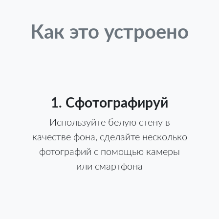
Как это устроено
1. Сфотографируй
Используйте белую стену в
качестве фона, сделайте несколько
фотографий с помощью камеры
или смартфона