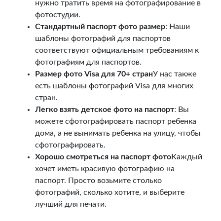
нужно тратить время на фотографирование в
фотостудии.
Стандартный паспорт фото размер
: Наши
шаблоны фотографий для паспортов
соответствуют официальным требованиям к
фотографиям для паспортов.
Размер фото Visa для 70+ стран
У нас также
есть шаблоны фотографий Visa для многих
стран.
Легко взять детское фото на паспорт
: Вы
можете сфотографировать паспорт ребенка
дома, а не вынимать ребенка на улицу, чтобы
сфотографировать.
Хорошо смотреться на паспорт фото
Каждый
хочет иметь красивую фотографию на
паспорт. Просто возьмите столько
фотографий, сколько хотите, и выберите
лучший для печати.