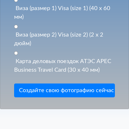
Виза (размер 1) Visa (size 1) (40 x 60
мм)
Виза (размер 2) Visa (size 2) (2 x 2
дюйм)
Карта деловых поездок АТЭС APEC
Business Travel Card (30 x 40 мм)