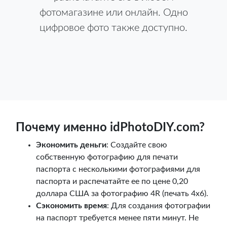
фотомагазине или онлайн. Одно
цифровое фото также доступно.
Почему именно idPhotoDIY.com?
Экономить деньги
: Создайте свою
собственную фотографию для печати
паспорта с несколькими фотографиями для
паспорта и распечатайте ее по цене 0,20
доллара США за фотографию 4R (печать 4x6).
Сэкономить время
: Для создания фотографии
на паспорт требуется менее пяти минут. Не