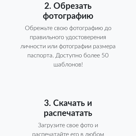
2. Обрезать
фотографию
Обрежьте свою фотографию до
правильного удостоверения
личности или фотографии размера
паспорта. Доступно более 50
шаблонов!
3. Скачать и
распечатать
Загрузите свое фото и
распечатайте его в любом