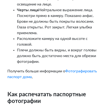
освещение на лице.
Черты лица
Нейтральное выражение лица.
Посмотри прямо в камеру. Показано анфас.
Брови не должны быть покрыты волосами.
Глаза открыты. Рот закрыт. Легкая улыбка
приемлема.
Расположите камеру на одной высоте с
головой.
Плечи должны быть видны, и вокруг головы
должно быть достаточно места для обрезки
фотографии.
Получить больше информации о
Фотографировать
паспорт дома
,
Как распечатать паспортные
фотографии