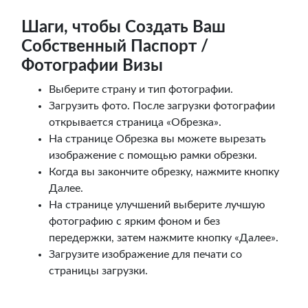
Шаги, чтобы Создать Ваш
Собственный Паспорт /
Фотографии Визы
Выберите страну и тип фотографии.
Загрузить фото. После загрузки фотографии
открывается страница «Обрезка».
На странице Обрезка вы можете вырезать
изображение с помощью рамки обрезки.
Когда вы закончите обрезку, нажмите кнопку
Далее.
На странице улучшений выберите лучшую
фотографию с ярким фоном и без
передержки, затем нажмите кнопку «Далее».
Загрузите изображение для печати со
страницы загрузки.