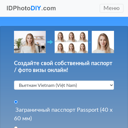
Меню
Создайте свой собственный паспорт
/ фото визы онлайн!
Заграничный пасспорт Passport (40 x
60 мм)