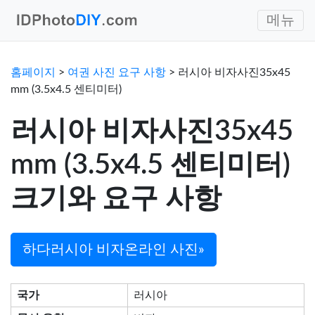
메뉴
홈페이지
>
여권 사진 요구 사항
> 러시아 비자사진35x45
mm (3.5x4.5 센티미터)
러시아 비자사진35x45
mm (3.5x4.5 센티미터)
크기와 요구 사항
하다러시아 비자온라인 사진»
국가
러시아