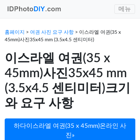
메뉴
홈페이지
>
여권 사진 요구 사항
> 이스라엘 여권(35 x
45mm)사진35x45 mm (3.5x4.5 센티미터)
이스라엘 여권(35 x
45mm)사진35x45 mm
(3.5x4.5 센티미터)크기
와 요구 사항
하다이스라엘 여권(35 x 45mm)온라인 사
진»