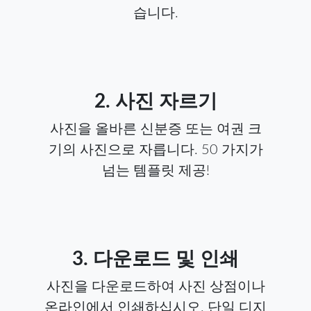
습니다.
2. 사진 자르기
사진을 올바른 신분증 또는 여권 크
기의 사진으로 자릅니다. 50 가지가
넘는 템플릿 제공!
3. 다운로드 및 인쇄
사진을 다운로드하여 사진 상점이나
온라인에서 인쇄하십시오. 단일 디지