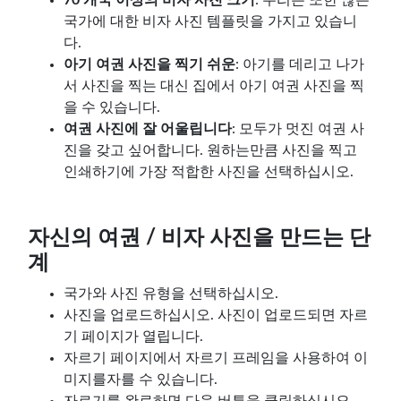
국가에 대한 비자 사진 템플릿을 가지고 있습니
다.
아기 여권 사진을 찍기 쉬운
: 아기를 데리고 나가
서 사진을 찍는 대신 집에서 아기 여권 사진을 찍
을 수 있습니다.
여권 사진에 잘 어울립니다
: 모두가 멋진 여권 사
진을 갖고 싶어합니다. 원하는만큼 사진을 찍고
인쇄하기에 가장 적합한 사진을 선택하십시오.
자신의 여권 / 비자 사진을 만드는 단
계
국가와 사진 유형을 선택하십시오.
사진을 업로드하십시오. 사진이 업로드되면 자르
기 페이지가 열립니다.
자르기 페이지에서 자르기 프레임을 사용하여 이
미지를자를 수 있습니다.
자르기를 완료하면 다음 버튼을 클릭하십시오.