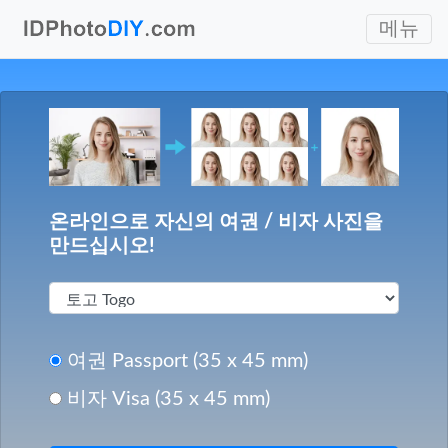
메뉴
온라인으로 자신의 여권 / 비자 사진을
만드십시오!
여권 Passport (35 x 45 mm)
비자 Visa (35 x 45 mm)