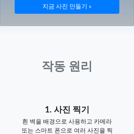
작동 원리
1. 사진 찍기
흰 벽을 배경으로 사용하고 카메라
또는 스마트 폰으로 여러 사진을 찍