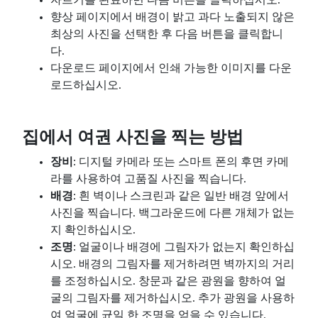
향상 페이지에서 배경이 밝고 과다 노출되지 않은
최상의 사진을 선택한 후 다음 버튼을 클릭합니
다.
다운로드 페이지에서 인쇄 가능한 이미지를 다운
로드하십시오.
집에서 여권 사진을 찍는 방법
장비
: 디지털 카메라 또는 스마트 폰의 후면 카메
라를 사용하여 고품질 사진을 찍습니다.
배경
: 흰 벽이나 스크린과 같은 일반 배경 앞에서
사진을 찍습니다. 백그라운드에 다른 개체가 없는
지 확인하십시오.
조명
: 얼굴이나 배경에 그림자가 없는지 확인하십
시오. 배경의 그림자를 제거하려면 벽까지의 거리
를 조정하십시오. 창문과 같은 광원을 향하여 얼
굴의 그림자를 제거하십시오. 추가 광원을 사용하
여 얼굴에 균일 한 조명을 얻을 수 있습니다.