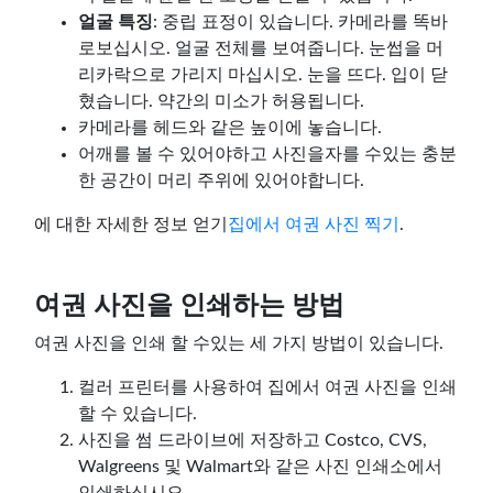
얼굴 특징
: 중립 표정이 있습니다. 카메라를 똑바
로보십시오. 얼굴 전체를 보여줍니다. 눈썹을 머
리카락으로 가리지 마십시오. 눈을 뜨다. 입이 닫
혔습니다. 약간의 미소가 허용됩니다.
카메라를 헤드와 같은 높이에 놓습니다.
어깨를 볼 수 있어야하고 사진을자를 수있는 충분
한 공간이 머리 주위에 있어야합니다.
에 대한 자세한 정보 얻기
집에서 여권 사진 찍기
.
여권 사진을 인쇄하는 방법
여권 사진을 인쇄 할 수있는 세 가지 방법이 있습니다.
컬러 프린터를 사용하여 집에서 여권 사진을 인쇄
할 수 있습니다.
사진을 썸 드라이브에 저장하고 Costco, CVS,
Walgreens 및 Walmart와 같은 사진 인쇄소에서
인쇄하십시오.