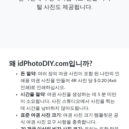
털 사진도 제공됩니다.
왜 idPhotoDIY.com입니까?
돈 절약
: 여러 장의 여권 사진이 포함 된 나만의 인
쇄용 여권 사진을 만들어 4R 사진 당 $ 0.20 (4x6
인쇄)로 인쇄하십시오.
시간을 절약
: 여권 사진을 생성하는 데 5 분 미만
이 소요됩니다. 사진 스튜디오에서 사진을 찍는
데 시간을 낭비하지 않아도됩니다.
표준 여권 사진 크기
: 여권 사진 크기 템플릿은 공
식 여권 사진 요구 사항을 충족합니다.
70 개국 이상의 비자 사진 크기
: 우리는 또한 많은