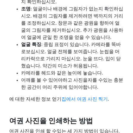
지 확인하십시오.
조명
: 얼굴이나 배경에 그림자가 없는지 확인하십
시오. 배경의 그림자를 제거하려면 벽까지의 거리
를 조정하십시오. 창문과 같은 광원을 향하여 얼
굴의 그림자를 제거하십시오. 추가 광원을 사용하
여 얼굴에 균일 한 조명을 얻을 수 있습니다.
얼굴 특징
: 중립 표정이 있습니다. 카메라를 똑바
로보십시오. 얼굴 전체를 보여줍니다. 눈썹을 머
리카락으로 가리지 마십시오. 눈을 뜨다. 입이 닫
혔습니다. 약간의 미소가 허용됩니다.
카메라를 헤드와 같은 높이에 놓습니다.
어깨를 볼 수 있어야하고 사진을자를 수있는 충분
한 공간이 머리 주위에 있어야합니다.
에 대한 자세한 정보 얻기
집에서 여권 사진 찍기
.
여권 사진을 인쇄하는 방법
여권 사진을 인쇄 할 수있는 세 가지 방법이 있습니다.