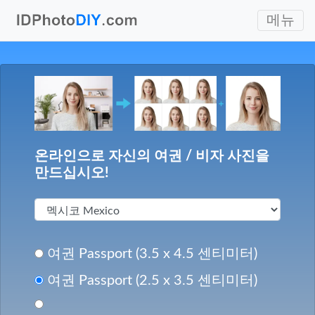
메뉴
온라인으로 자신의 여권 / 비자 사진을
만드십시오!
여권 Passport (3.5 x 4.5 센티미터)
여권 Passport (2.5 x 3.5 센티미터)