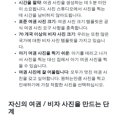
시간을 절약
: 여권 사진을 생성하는 데 5 분 미만
이 소요됩니다. 사진 스튜디오에서 사진을 찍는
데 시간을 낭비하지 않아도됩니다.
표준 여권 사진 크기
: 여권 사진 크기 템플릿은 공
식 여권 사진 요구 사항을 충족합니다.
70 개국 이상의 비자 사진 크기
: 우리는 또한 많은
국가에 대한 비자 사진 템플릿을 가지고 있습니
다.
아기 여권 사진을 찍기 쉬운
: 아기를 데리고 나가
서 사진을 찍는 대신 집에서 아기 여권 사진을 찍
을 수 있습니다.
여권 사진에 잘 어울립니다
: 모두가 멋진 여권 사
진을 갖고 싶어합니다. 원하는만큼 사진을 찍고
인쇄하기에 가장 적합한 사진을 선택하십시오.
자신의 여권 / 비자 사진을 만드는 단
계