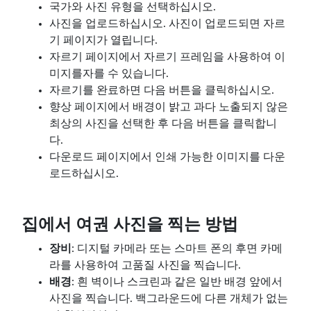
국가와 사진 유형을 선택하십시오.
사진을 업로드하십시오. 사진이 업로드되면 자르
기 페이지가 열립니다.
자르기 페이지에서 자르기 프레임을 사용하여 이
미지를자를 수 있습니다.
자르기를 완료하면 다음 버튼을 클릭하십시오.
향상 페이지에서 배경이 밝고 과다 노출되지 않은
최상의 사진을 선택한 후 다음 버튼을 클릭합니
다.
다운로드 페이지에서 인쇄 가능한 이미지를 다운
로드하십시오.
집에서 여권 사진을 찍는 방법
장비
: 디지털 카메라 또는 스마트 폰의 후면 카메
라를 사용하여 고품질 사진을 찍습니다.
배경
: 흰 벽이나 스크린과 같은 일반 배경 앞에서
사진을 찍습니다. 백그라운드에 다른 개체가 없는