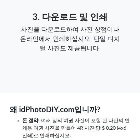
3. 다운로드 및 인쇄
사진을 다운로드하여 사진 상점이나
온라인에서 인쇄하십시오. 단일 디지
털 사진도 제공됩니다.
왜 idPhotoDIY.com입니까?
돈 절약
: 여러 장의 여권 사진이 포함 된 나만의 인
쇄용 여권 사진을 만들어 4R 사진 당 $ 0.20 (4x6
인쇄)로 인쇄하십시오.