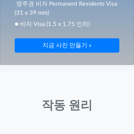
영주권 비자 Permanent Residents Visa
(31 x 39 mm)
비자 Visa (1.5 x 1.75 인치)
작동 원리