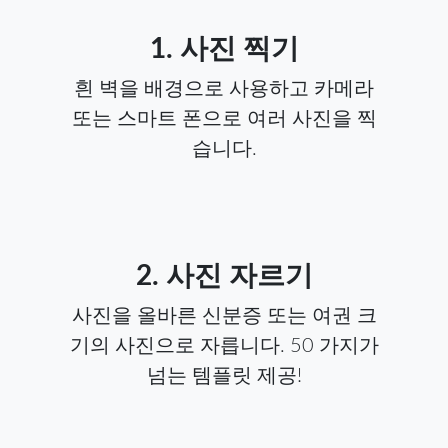
1. 사진 찍기
흰 벽을 배경으로 사용하고 카메라
또는 스마트 폰으로 여러 사진을 찍
습니다.
2. 사진 자르기
사진을 올바른 신분증 또는 여권 크
기의 사진으로 자릅니다. 50 가지가
넘는 템플릿 제공!