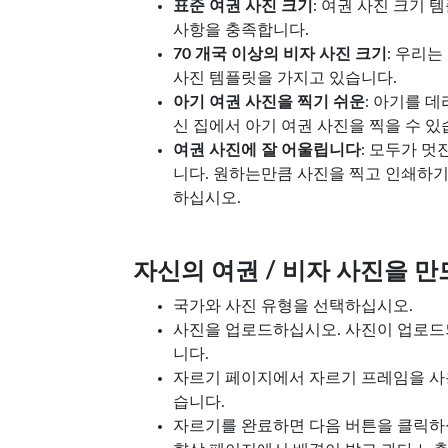
표준 여권 사진 크기
: 여권 사진 크기 
사항을 충족합니다.
70 개국 이상의 비자 사진 크기
: 우리는
사진 템플릿을 가지고 있습니다.
아기 여권 사진을 찍기 쉬운
: 아기를 
신 집에서 아기 여권 사진을 찍을 수 있
여권 사진에 잘 어울립니다
: 모두가 멋
니다. 원하는만큼 사진을 찍고 인쇄하기
하십시오.
자신의 여권 / 비자 사진을 만
국가와 사진 유형을 선택하십시오.
사진을 업로드하십시오. 사진이 업로드
니다.
자르기 페이지에서 자르기 프레임을 사
습니다.
자르기를 완료하면 다음 버튼을 클릭하