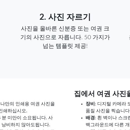
2. 사진 자르기
사진을 올바른 신분증 또는 여권 크
기의 사진으로 자릅니다. 50 가지가
넘는 템플릿 제공!
집에서 여권 사진
된 나만의 인쇄용 여권 사진을
장비
: 디지털 카메라
)로 인쇄하십시오.
품질 사진을 찍습니다
5 분 미만이 소요됩니다. 사
배경
: 흰 벽이나 스
을 낭비하지 않아도됩니다.
백그라운드에 다른 개