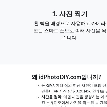
1. 사진 찍기
흰 벽을 배경으로 사용하고 카메라
또는 스마트 폰으로 여러 사진을 찍
습니다.
왜 idPhotoDIY.com입니까?
돈 절약
: 여러 장의 여권 사진이 포함 
만들어 4R 사진 당 $ 0.20 (4x6 인쇄
시간을 절약
: 여권 사진을 생성하는 데 
진 스튜디오에서 사진을 찍는 데 시간