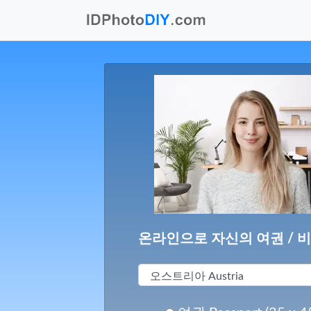
온라인으로 자신의 여권 / 