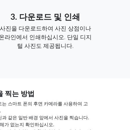
3. 다운로드 및 인쇄
사진을 다운로드하여 사진 상점이나
온라인에서 인쇄하십시오. 단일 디지
털 사진도 제공됩니다.
을 찍는 방법
 또는 스마트 폰의 후면 카메라를 사용하여 고
.
크린과 같은 일반 배경 앞에서 사진을 찍습니다.
체가 없는지 확인하십시오.