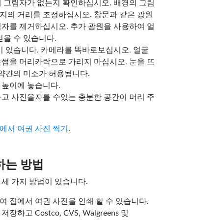
에 그림자가 없는지 확인하십시오. 배경의 그림
지의 거리를 조정하십시오. 창문과 같은 광원
림자를 제거하십시오. 추가 광원을 사용하여 얼
얻을 수 있습니다.
정이 있습니다. 카메라를 똑바로보십시오. 얼굴
눈썹을 머리카락으로 가리지 마십시오. 눈을 뜨
 약간의 미소가 허용됩니다.
 높이에 놓습니다.
하고 사진을자를 수있는 충분한 공간이 머리 주
에서 여권 사진 찍기
.
하는 방법
 세 가지 방법이 있습니다.
 집에서 여권 사진을 인쇄 할 수 있습니다.
고 Costco, CVS, Walgreens 및