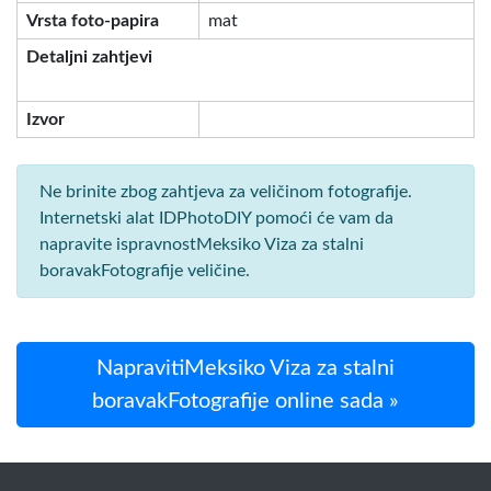
Vrsta foto-papira
mat
Detaljni zahtjevi
Izvor
Ne brinite zbog zahtjeva za veličinom fotografije.
Internetski alat IDPhotoDIY pomoći će vam da
napravite ispravnostMeksiko Viza za stalni
boravakFotografije veličine.
NapravitiMeksiko Viza za stalni
boravakFotografije online sada »