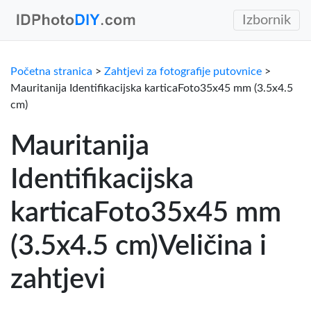
Izbornik
Početna stranica
>
Zahtjevi za fotografije putovnice
>
Mauritanija Identifikacijska karticaFoto35x45 mm (3.5x4.5
cm)
Mauritanija
Identifikacijska
karticaFoto35x45 mm
(3.5x4.5 cm)Veličina i
zahtjevi