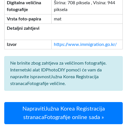
Digitalna veličina
Širina: 708 piksela , Visina: 944
fotografije
piksela
Vrsta foto-papira
mat
Detaljni zahtjevi
Izvor
https://www.immigration.go.kr/
Ne brinite zbog zahtjeva za veličinom fotografije.
Internetski alat IDPhotoDIY pomoći će vam da
napravite ispravnostJužna Korea Registracija
stranacaFotografije veličine.
NapravitiJužna Korea Registracija
stranacaFotografije online sada »