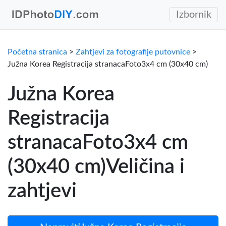
Izbornik
Početna stranica
>
Zahtjevi za fotografije putovnice
>
Južna Korea Registracija stranacaFoto3x4 cm (30x40 cm)
Južna Korea
Registracija
stranacaFoto3x4 cm
(30x40 cm)Veličina i
zahtjevi