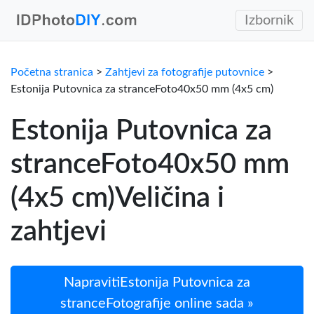
Izbornik
Početna stranica
>
Zahtjevi za fotografije putovnice
>
Estonija Putovnica za stranceFoto40x50 mm (4x5 cm)
Estonija Putovnica za
stranceFoto40x50 mm
(4x5 cm)Veličina i
zahtjevi
NapravitiEstonija Putovnica za
stranceFotografije online sada »